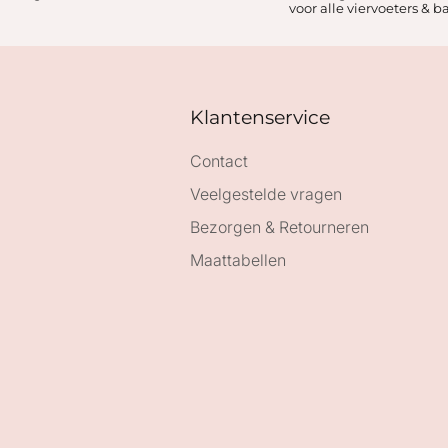
voor alle viervoeters & b
Klantenservice
Contact
Veelgestelde vragen
Bezorgen & Retourneren
Maattabellen