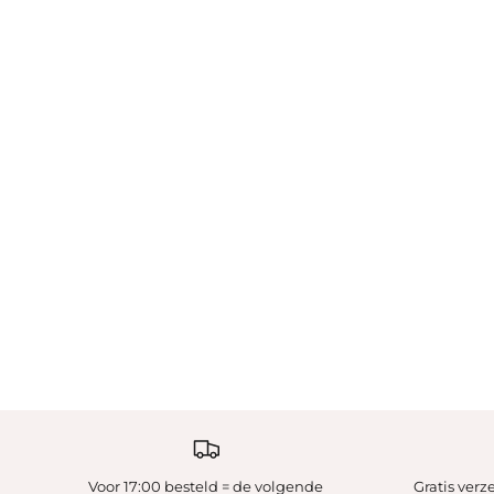
Voor 17:00 besteld = de volgende
Gratis ver