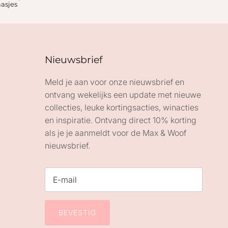
aasjes
Nieuwsbrief
Meld je aan voor onze nieuwsbrief en
ontvang wekelijks een update met nieuwe
collecties, leuke kortingsacties, winacties
en inspiratie. Ontvang direct 10% korting
als je je aanmeldt voor de Max & Woof
nieuwsbrief.
BEVESTIG