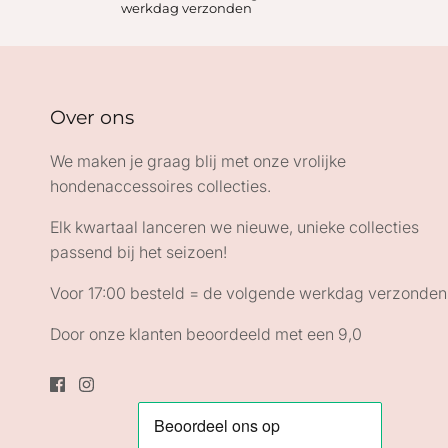
werkdag verzonden
Over ons
We maken je graag blij met onze vrolijke
hondenaccessoires collecties.
Elk kwartaal lanceren we nieuwe, unieke collecties
passend bij het seizoen!
Voor 17:00 besteld = de volgende werkdag verzonden
Door onze klanten beoordeeld met een 9,0