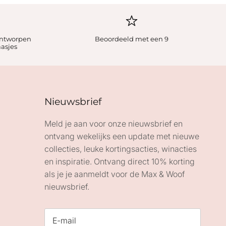
ontworpen
Beoordeeld met een 9
aasjes
Nieuwsbrief
Meld je aan voor onze nieuwsbrief en
ontvang wekelijks een update met nieuwe
collecties, leuke kortingsacties, winacties
en inspiratie. Ontvang direct 10% korting
als je je aanmeldt voor de Max & Woof
nieuwsbrief.