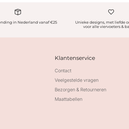
zending in Nederland vanaf €25
Unieke designs, met liefde 
voor alle viervoeters & b
Klantenservice
Contact
Veelgestelde vragen
Bezorgen & Retourneren
Maattabellen