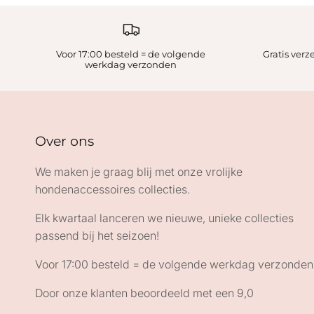
Voor 17:00 besteld = de volgende
Gratis ver
werkdag verzonden
Over ons
We maken je graag blij met onze vrolijke
hondenaccessoires collecties.
Elk kwartaal lanceren we nieuwe, unieke collecties
passend bij het seizoen!
Voor 17:00 besteld = de volgende werkdag verzonden
Door onze klanten beoordeeld met een 9,0