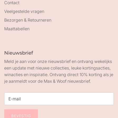
Contact
Veelgestelde vragen
Bezorgen & Retourneren
Maattabellen
Nieuwsbrief
Meld je aan voor onze nieuwsbrief en ontvang wekelijks
een update met nieuwe collecties, leuke kortingsacties,
winacties en inspiratie. Ontvang direct 10% korting als je
je aanmeldt voor de Max & Woof nieuwsbrief.
BEVESTIG