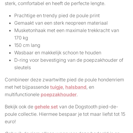
sterk, comfortabel en heeft de perfecte lengte.
Prachtige en trendy pied de poule print
Gemaakt van een sterk neopreen materiaal
Musketonhaak met een maximale trekkracht van
170 kg
150 cm lang
Wasbaar en makkelijk schoon te houden
D-ring voor bevestiging van de poepzakhouder of
sleutels
Combineer deze zwartwitte pied de poule hondenriem
met het bijpassende
tuigje
,
halsband
, en
multifunctionele
poepzakhouder
.
Bekijk ook de
gehele set
van de Dogstooth pied-de-
poule collectie. Hiermee bespaar je tot maar liefst tot 15
euro!