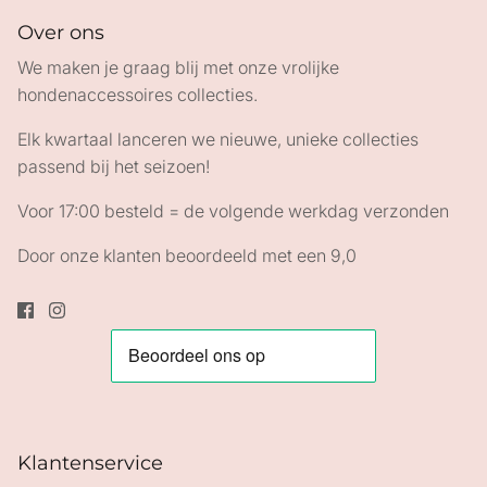
Over ons
We maken je graag blij met onze vrolijke
hondenaccessoires collecties.
Elk kwartaal lanceren we nieuwe, unieke collecties
passend bij het seizoen!
Voor 17:00 besteld = de volgende werkdag verzonden
Door onze klanten beoordeeld met een 9,0
Klantenservice