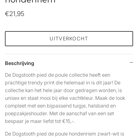
€21,95
UITVERKOCHT
Beschrijving
De Dogstooth pied de poule collectie heeft een
prachtige trendy print die helemaal in is dit jaar! De
collectie kan het hele jaar door gedragen worden, is
unisex en staat mooi bij elke vachtkleur. Maak de look
compleet met een bijpassend tuigje, halsband en
poepzakjeshouder. Met de aanschaf van een set
bespaar je maar liefst tot €15,-.
De Dogstooth pied de poule hondenriem zwart-wit is