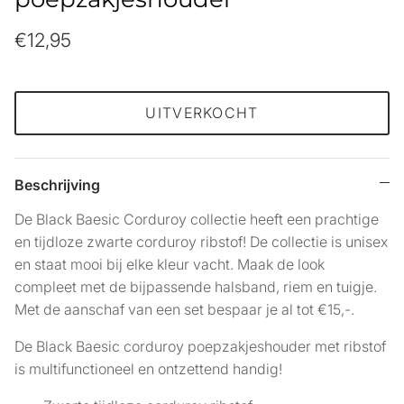
€12,95
UITVERKOCHT
Beschrijving
De Black Baesic Corduroy collectie heeft een prachtige
en tijdloze zwarte corduroy ribstof! De collectie is unisex
en staat mooi bij elke kleur vacht. Maak de look
compleet met de bijpassende halsband, riem en tuigje.
Met de aanschaf van een set bespaar je al tot €15,-.
De Black Baesic corduroy poepzakjeshouder met ribstof
is multifunctioneel en ontzettend handig!