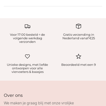
Voor 17:00 besteld = de
Gratis verzending in
volgende werkdag
Nederland vanaf €25
verzonden
Unieke designs, met liefde
Beoordeeld met een 9
ontworpen voor alle
viervoeters & baasjes
Over ons
We maken je graag blij met onze vrolijke