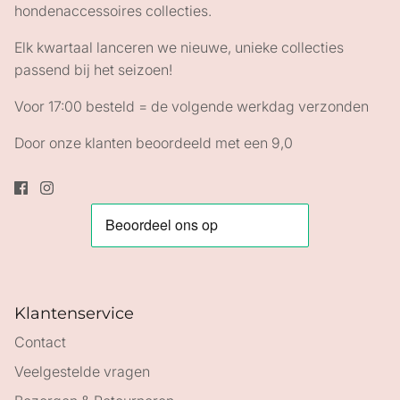
hondenaccessoires collecties.
Elk kwartaal lanceren we nieuwe, unieke collecties
passend bij het seizoen!
Voor 17:00 besteld = de volgende werkdag verzonden
Door onze klanten beoordeeld met een 9,0
Klantenservice
Contact
Veelgestelde vragen