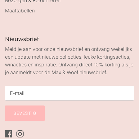
Bezorgen & Retourneren
Maattabellen
Nieuwsbrief
Meld je aan voor onze nieuwsbrief en ontvang wekelijks
een update met nieuwe collecties, leuke kortingsacties,
winacties en inspiratie. Ontvang direct 10% korting als je
je aanmeldt voor de Max & Woof nieuwsbrief.
BEVESTIG